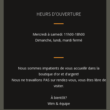
HEURS D'OUVERTURE
Mercredi à samedi: 11h00-18h00
Dimanche, lundi, mardi fermé
Nous sommes impatients de vous accueillir dans la
boutique d'or et d'argent!
Nous ne travaillons PAS sur rendez-vous, vous êtes libre de
visiter.
À bientôt?
Wim & équipe