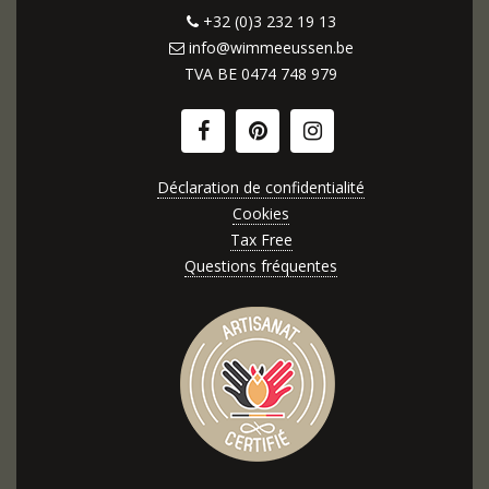
+32 (0)3 232 19 13
info@wimmeeussen.be
TVA BE
0474 748 979
Déclaration de confidentialité
Cookies
Tax Free
Questions fréquentes