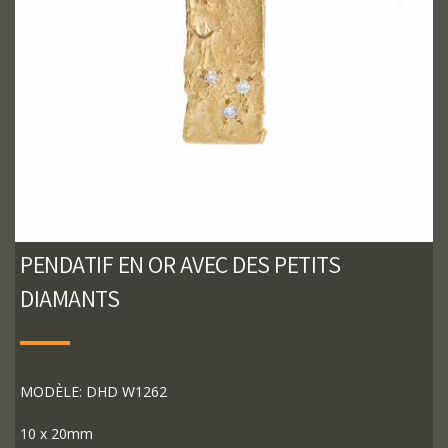
PENDATIF EN OR AVEC DES PETITS
DIAMANTS
MODÈLE: DHD W1262
10 x 20mm