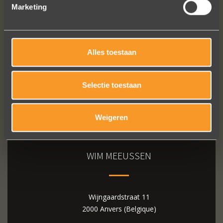
Marketing
Bekijk al onze reviews
Alles toestaan
Selectie toestaan
Weigeren
WIM MEEUSSEN
Wijngaardstraat 11
2000 Anvers (Belgique)