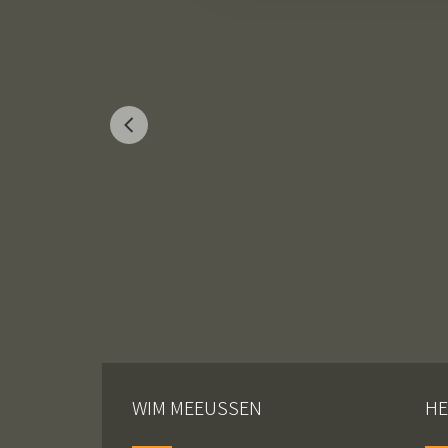
WIM MEEUSSEN
HE