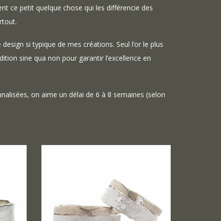
nt ce petit quelque chose qui les différencie des
rtout.
 design si typique de mes créations. Seul l’or le plus
dition sine qua non pour garantir l’excellence en
nalisées, on aime un délai de 6 à 8 semaines (selon