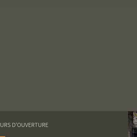
URS D'OUVERTURE