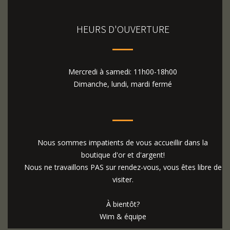
HEURS D'OUVERTURE
Mercredi à samedi: 11h00-18h00
Dimanche, lundi, mardi fermé
Nous sommes impatients de vous accueillir dans la
boutique d'or et d'argent!
Nous ne travaillons PAS sur rendez-vous, vous êtes libre de
visiter.
À bientôt?
Wim & équipe