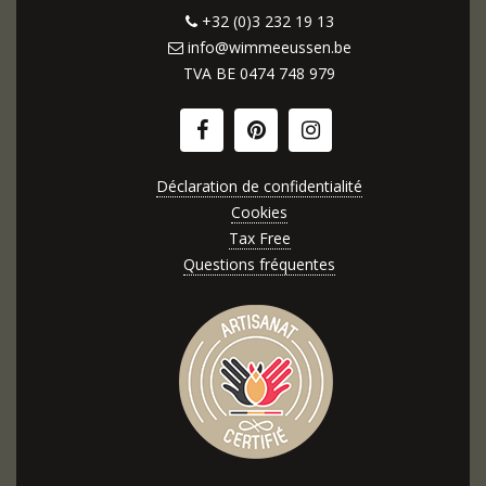
+32 (0)3 232 19 13
info@wimmeeussen.be
TVA BE
0474 748 979
Déclaration de confidentialité
Cookies
Tax Free
Questions fréquentes