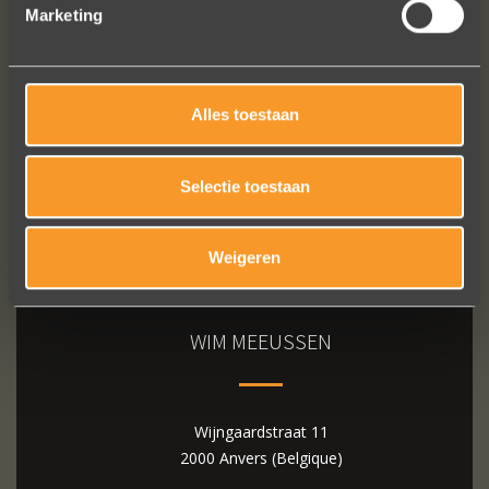
Marketing
Bekijk al onze reviews
Alles toestaan
Selectie toestaan
Weigeren
WIM MEEUSSEN
Wijngaardstraat 11
2000 Anvers (Belgique)