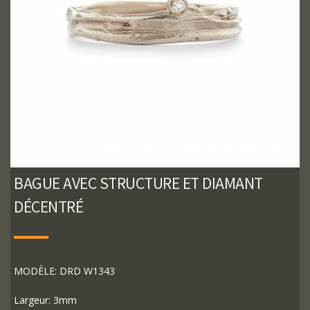
BAGUE AVEC STRUCTURE ET DIAMANT
DÉCENTRÉ
MODÈLE: DRD W1343
Largeur: 3mm