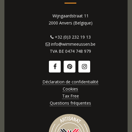
Wijngaardstraat 11
2000 Anvers (Belgique)
+32 (0)3 232 19 13
info@wimmeeussen.be
TVA BE
0474 748 979
Déclaration de confidentialité
Cookies
Tax Free
Questions fréquentes