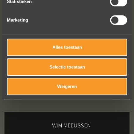
Statistieken
Marketing
Bekijk al onze reviews
Alles toestaan
Selectie toestaan
Weigeren
WIM MEEUSSEN