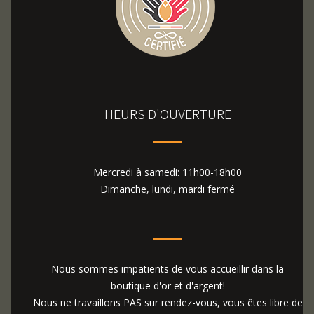
HEURS D'OUVERTURE
Mercredi à samedi: 11h00-18h00
Dimanche, lundi, mardi fermé
Nous sommes impatients de vous accueillir dans la
boutique d'or et d'argent!
Nous ne travaillons PAS sur rendez-vous, vous êtes libre de