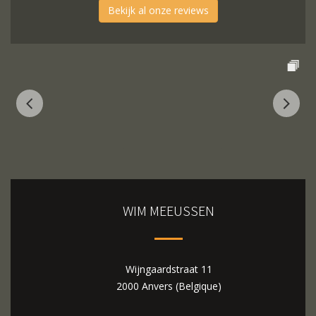
Bekijk al onze reviews
WIM MEEUSSEN
Wijngaardstraat 11
2000 Anvers (Belgique)