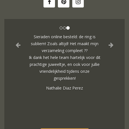
Sieraden online besteld: de ring is
subliem! Zoals altijd! Het maakt mijn
verzameling compleet ??
Ik dank het hele team hartelijk voor dit
prachtige juweeltje, en ook voor jullie
vriendelijkheid tijdens onze
gesprekken!
Nathalie Diaz Perez