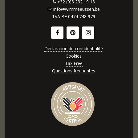
+32 (0)3 232 19 13
info@wimmeeussen.be
TVA BE
0474 748 979
Déclaration de confidentialité
Cookies
Tax Free
Questions fréquentes