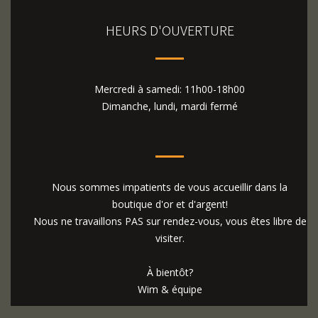
HEURS D'OUVERTURE
Mercredi à samedi: 11h00-18h00
Dimanche, lundi, mardi fermé
Nous sommes impatients de vous accueillir dans la
boutique d'or et d'argent!
Nous ne travaillons PAS sur rendez-vous, vous êtes libre de
visiter.
À bientôt?
Wim & équipe