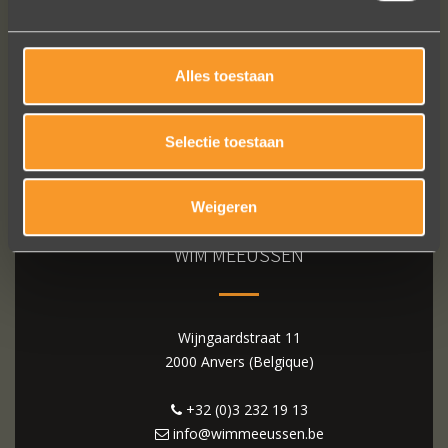
Alles toestaan
Selectie toestaan
Weigeren
WIM MEEUSSEN
Wijngaardstraat 11
2000 Anvers (Belgique)
+32 (0)3 232 19 13
info@wimmeeussen.be