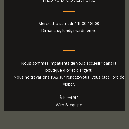
Mercredi à samedi: 11h00-18h00
Dimanche, lundi, mardi fermé
Nous sommes impatients de vous accueillir dans la
boutique d'or et d'argent!
Nous ne travaillons PAS sur rendez-vous, vous êtes libre de
visiter.
À bientôt?
Wim & équipe