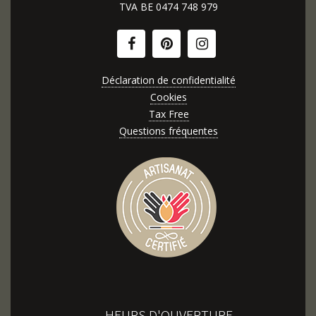
TVA BE
0474 748 979
Déclaration de confidentialité
Cookies
Tax Free
Questions fréquentes
HEURS D'OUVERTURE