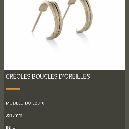
CRÉOLES BOUCLES D'OREILLES
MODÈLE: DO LB010
3x13mm
INFO: