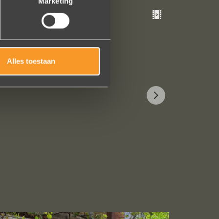
Marketing
Alles toestaan