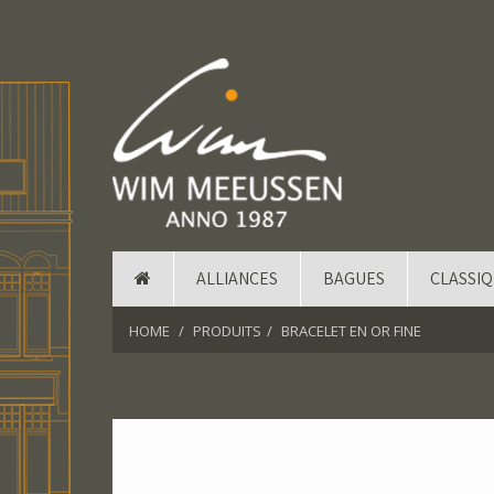
ALLIANCES
BAGUES
CLASSI
HOME
PRODUITS
BRACELET EN OR FINE