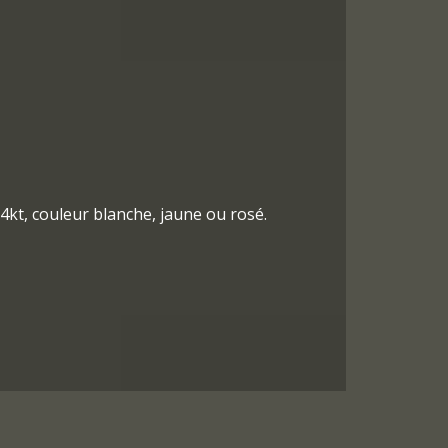
4kt, couleur blanche, jaune ou rosé.