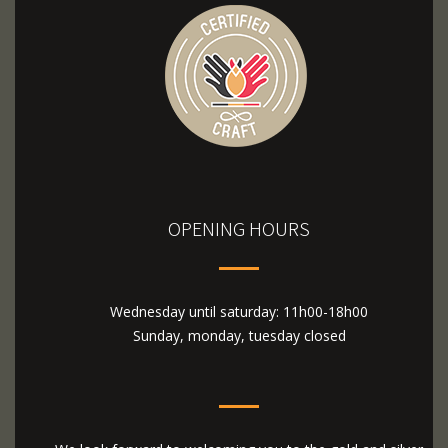
OPENING HOURS
Wednesday until saturday: 11h00-18h00
Sunday, monday, tuesday closed