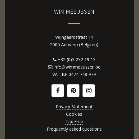
WIM MEEUSSEN
Wijngaardstraat 11
2000 Antwerp (Belgium)
+32 (0)3 232 19 13
info@wimmeeussen.be
VAT BE
0474 748 979
Privacy Statement
Cookies
Tax Free
Frequently asked questions