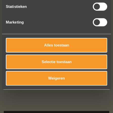
Statistieken
Marketing
Alles toestaan
Bekijk al onze reviews
Selectie toestaan
Weigeren