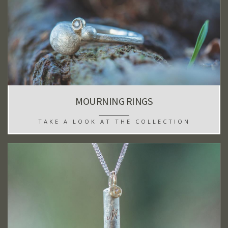
MOURNING RINGS
TAKE A LOOK AT THE COLLECTION