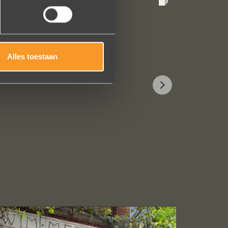
Alles toestaan