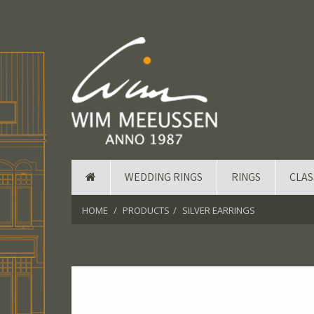
WEDDING RINGS
RINGS
CLAS
HOME
PRODUCTS
SILVER EARRINGS