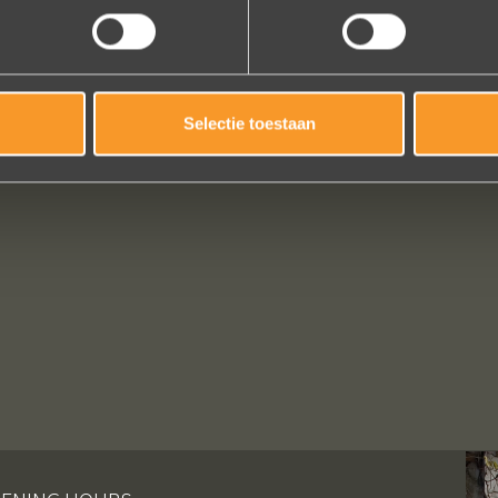
Selectie toestaan