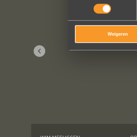
Weigeren