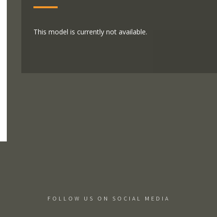
This model is currently not available.
FOLLOW US ON SOCIAL MEDIA