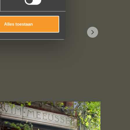
Alles toestaan