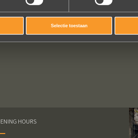
Selectie toestaan
ENING HOURS