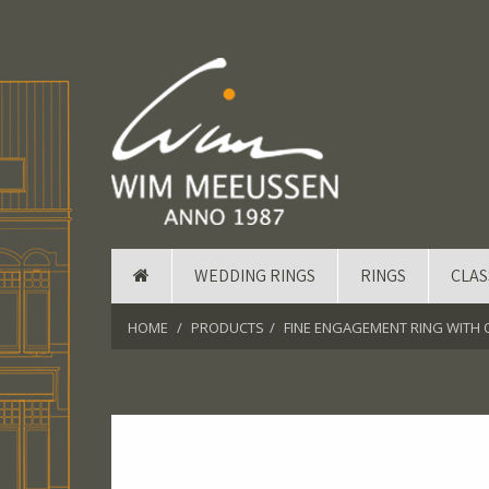
WEDDING RINGS
RINGS
CLAS
HOME
PRODUCTS
FINE ENGAGEMENT RING WITH