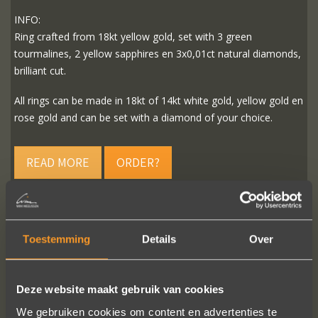
INFO:
Ring crafted from 18kt yellow gold, set with 3 green
tourmalines, 2 yellow sapphires en 3x0,01ct natural diamonds,
brilliant cut.
All rings can be made in 18kt of 14kt white gold, yellow gold en
rose gold and can be set with a diamond of your choice.
READ MORE
ORDER?
Toestemming
Details
Over
FOLLOW US ON SOCIAL MEDIA
Deze website maakt gebruik van cookies
We gebruiken cookies om content en advertenties te