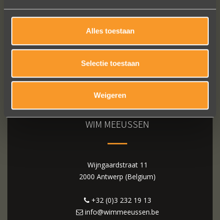
Alles toestaan
Selectie toestaan
Weigeren
WIM MEEUSSEN
Wijngaardstraat 11
2000 Antwerp (Belgium)
+32 (0)3 232 19 13
info@wimmeeussen.be