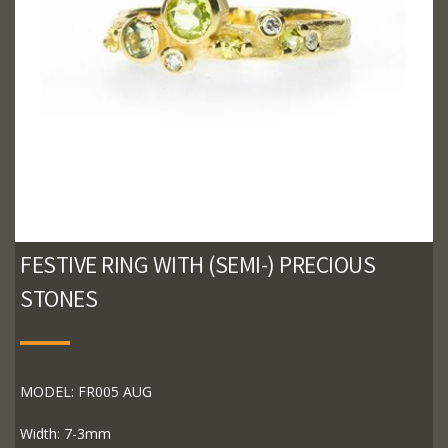
FESTIVE RING WITH (SEMI-) PRECIOUS
STONES
MODEL: FR005 AUG
Width: 7-3mm