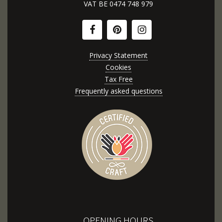
VAT BE
0474 748 979
Privacy Statement
Cookies
Tax Free
Frequently asked questions
OPENING HOURS