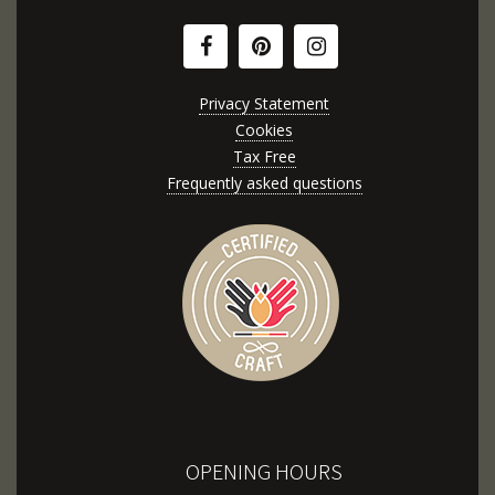
Privacy Statement
Cookies
Tax Free
Frequently asked questions
OPENING HOURS