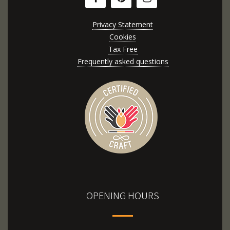
Privacy Statement
Cookies
Tax Free
Frequently asked questions
OPENING HOURS