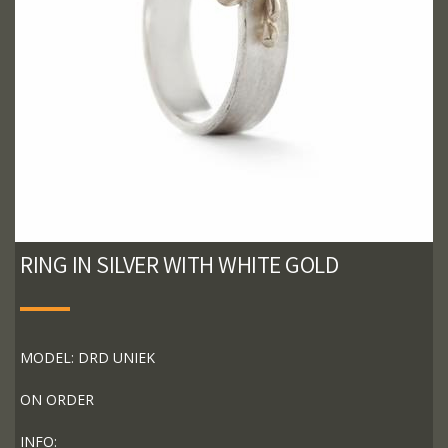
RING IN SILVER WITH WHITE GOLD
MODEL: DRD UNIEK
ON ORDER
INFO: