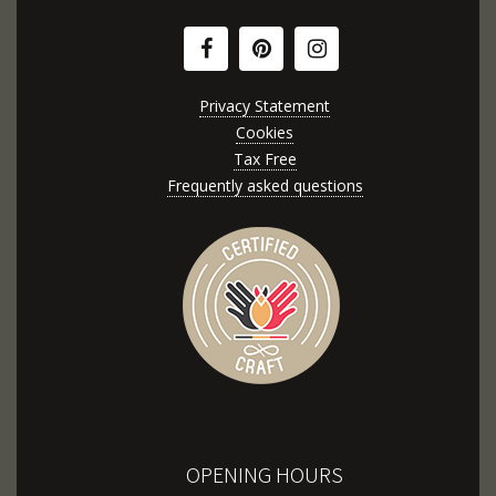
Privacy Statement
Cookies
Tax Free
Frequently asked questions
OPENING HOURS