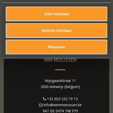
Alles toestaan
Selectie toestaan
Weigeren
WIM MEEUSSEN
Wijngaardstraat 11
2000 Antwerp (Belgium)
+32 (0)3 232 19 13
info@wimmeeussen.be
VAT BE
0474 748 979