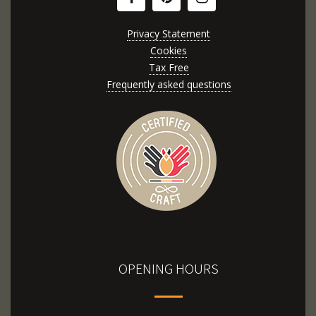
Privacy Statement
Cookies
Tax Free
Frequently asked questions
OPENING HOURS