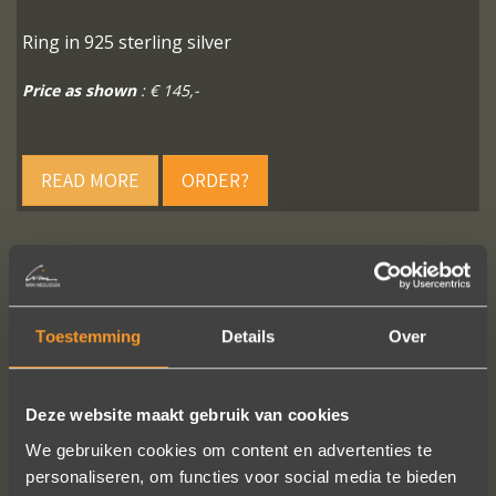
Ring in 925 sterling silver
Price as shown
: € 145,-
READ MORE
ORDER?
FOLLOW US ON SOCIAL MEDIA
Toestemming
Details
Over
Deze website maakt gebruik van cookies
We gebruiken cookies om content en advertenties te
personaliseren, om functies voor social media te bieden