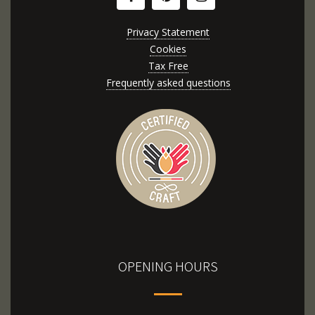
Privacy Statement
Cookies
Tax Free
Frequently asked questions
OPENING HOURS