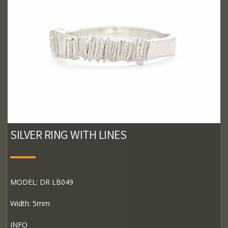
SILVER RING WITH LINES
MODEL: DR LB049
Width: 5mm
INFO