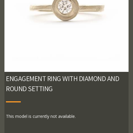
ENGAGEMENT RING WITH DIAMOND AND
ROUND SETTING
This model is currently not available.