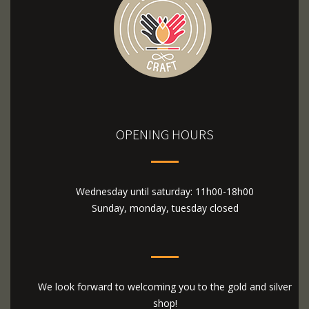
OPENING HOURS
Wednesday until saturday: 11h00-18h00
Sunday, monday, tuesday closed
We look forward to welcoming you to the gold and silver
shop!