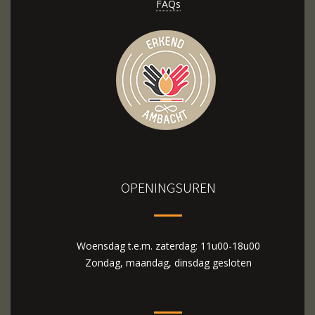
FAQs
OPENINGSUREN
Woensdag t.e.m. zaterdag: 11u00-18u00
Zondag, maandag, dinsdag gesloten