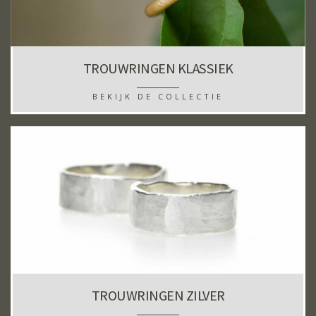
TROUWRINGEN KLASSIEK
BEKIJK DE COLLECTIE
TROUWRINGEN ZILVER