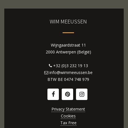
WIM MEEUSSEN
Wijngaardstraat 11
2000 Antwerpen (België)
+32 (0)3 232 19 13
info@wimmeeussen.be
BTW BE
0474 748 979
Privacy Statement
Cookies
Tax Free