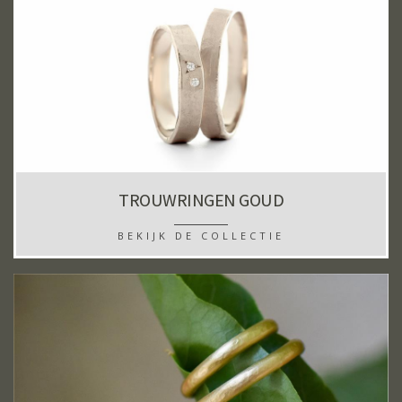
TROUWRINGEN GOUD
BEKIJK DE COLLECTIE