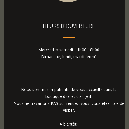
HEURS D'OUVERTURE
Mercredi à samedi: 11h00-18h00
Dimanche, lundi, mardi fermé
Nous sommes impatients de vous accueillir dans la
boutique d'or et d'argent!
Nous ne travaillons PAS sur rendez-vous, vous êtes libre de
visiter.
À bientôt?