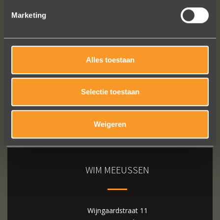
Marketing
Bekijk al onze reviews
Alles toestaan
Selectie toestaan
Weigeren
WIM MEEUSSEN
Wijngaardstraat 11