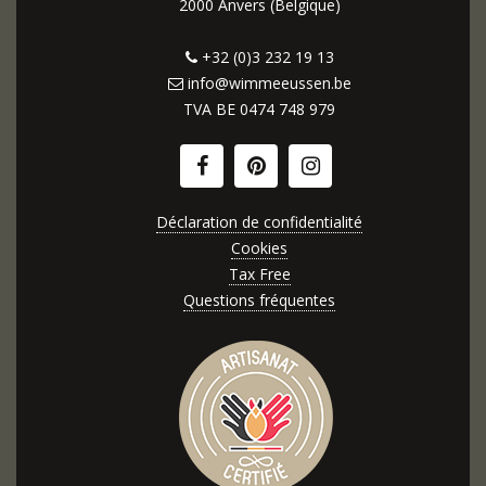
2000 Anvers (Belgique)
+32 (0)3 232 19 13
info@wimmeeussen.be
TVA BE
0474 748 979
Déclaration de confidentialité
Cookies
Tax Free
Questions fréquentes