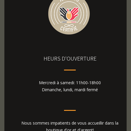
HEURS D'OUVERTURE
Mercredi à samedi: 11h00-18h00
Dimanche, lundi, mardi fermé
Nous sommes impatients de vous accueillir dans la
boutique d'or et d'argent!