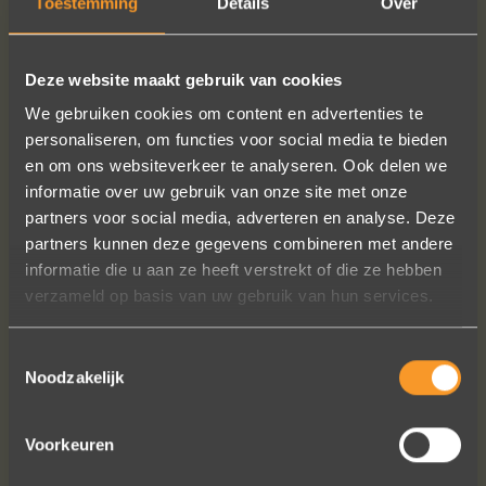
Toestemming
Details
Over
Deze website maakt gebruik van cookies
We gebruiken cookies om content en advertenties te
personaliseren, om functies voor social media te bieden
en om ons websiteverkeer te analyseren. Ook delen we
informatie over uw gebruik van onze site met onze
partners voor social media, adverteren en analyse. Deze
partners kunnen deze gegevens combineren met andere
informatie die u aan ze heeft verstrekt of die ze hebben
verzameld op basis van uw gebruik van hun services.
Toestemmingsselectie
Noodzakelijk
Voorkeuren