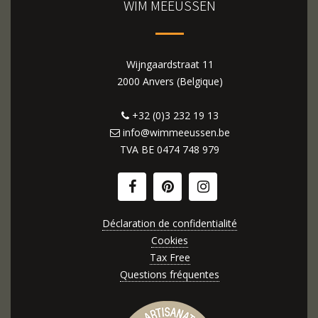
WIM MEEUSSEN
Wijngaardstraat 11
2000 Anvers (Belgique)
+32 (0)3 232 19 13
info@wimmeeussen.be
TVA BE
0474 748 979
Déclaration de confidentialité
Cookies
Tax Free
Questions fréquentes