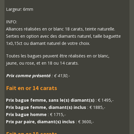
Largeur: 6mm
INFO:
Alliances réalisées en or blanc 18 carats, teinte naturelle.
Serties en option avec des diamants naturel, taille baguette
1x0,15ct ou diamant naturel de votre choix.
Toutes les bagues peuvent être réalisées en or blanc,
jaune, ou rose, et en 18 ou 14 carats.
Prix comme présenté
: € 4130,-
Fait en or 14 carats
Prix bague femme, sans le(s) diamant(s)
: € 1495,-
Prix bague femme, diamant(s) inclus
: € 1885,-
Prix bague homme
: € 1715,-
Prix par paire, diamant(s) inclus
: € 3600,-