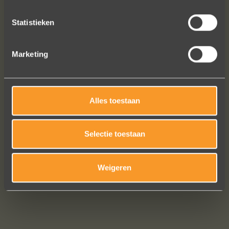
Statistieken
Marketing
Alles toestaan
Bekijk al onze reviews
Selectie toestaan
Weigeren