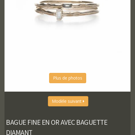
Plus de photos
Modèle suivant
BAGUE FINE EN OR AVEC BAGUETTE
DIAMANT