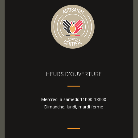
HEURS D'OUVERTURE
Mercredi à samedi: 11h00-18h00
Dimanche, lundi, mardi fermé