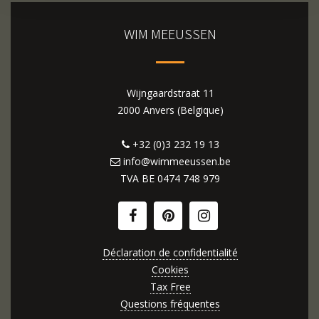
WIM MEEUSSEN
Wijngaardstraat 11
2000 Anvers (Belgique)
+32 (0)3 232 19 13
info@wimmeeussen.be
TVA BE
0474 748 979
Déclaration de confidentialité
Cookies
Tax Free
Questions fréquentes