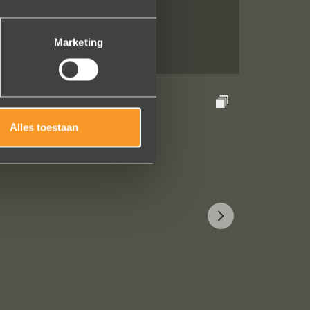
Marketing
Alles toestaan