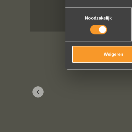
Toestemmingsselectie
Noodzakelijk
Weigeren