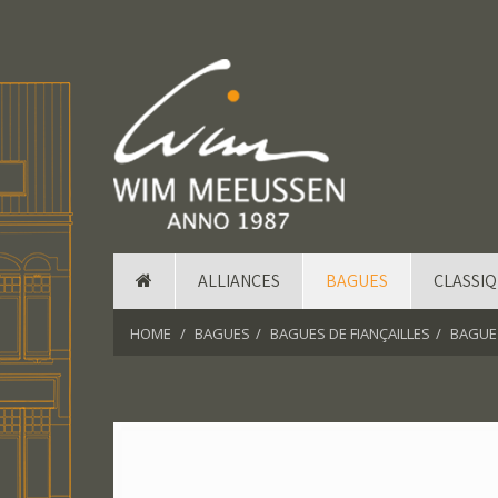
ALLIANCES
BAGUES
CLASSI
HOME
BAGUES
BAGUES DE FIANÇAILLES
BAGUE 