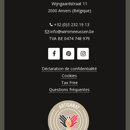
Wijngaardstraat 11
2000 Anvers (Belgique)
+32 (0)3 232 19 13
info@wimmeeussen.be
TVA BE
0474 748 979
Déclaration de confidentialité
Cookies
Tax Free
Questions fréquentes