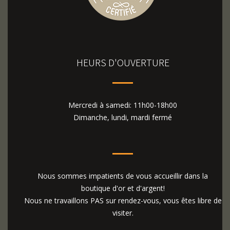
HEURS D'OUVERTURE
Mercredi à samedi: 11h00-18h00
Dimanche, lundi, mardi fermé
Nous sommes impatients de vous accueillir dans la
boutique d'or et d'argent!
Nous ne travaillons PAS sur rendez-vous, vous êtes libre de
visiter.