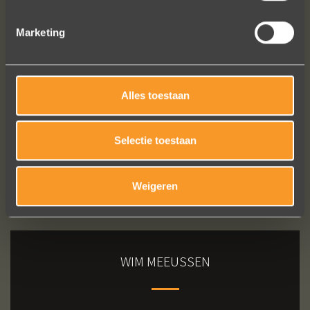
Marketing
Bekijk al onze reviews
Alles toestaan
Selectie toestaan
Weigeren
WIM MEEUSSEN