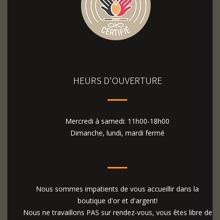
HEURS D'OUVERTURE
Mercredi à samedi: 11h00-18h00
Dimanche, lundi, mardi fermé
Nous sommes impatients de vous accueillir dans la
boutique d'or et d'argent!
Nous ne travaillons PAS sur rendez-vous, vous êtes libre de