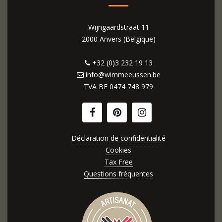
Wijngaardstraat 11
2000 Anvers (Belgique)
+32 (0)3 232 19 13
info@wimmeeussen.be
TVA BE
0474 748 979
Déclaration de confidentialité
Cookies
Tax Free
Questions fréquentes