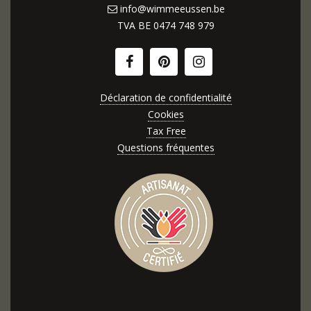
info@wimmeeussen.be
TVA BE
0474 748 979
Déclaration de confidentialité
Cookies
Tax Free
Questions fréquentes