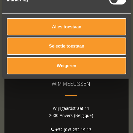
Alles toestaan
Selectie toestaan
Weigeren
WIM MEEUSSEN
Wijngaardstraat 11
2000 Anvers (Belgique)
+32 (0)3 232 19 13