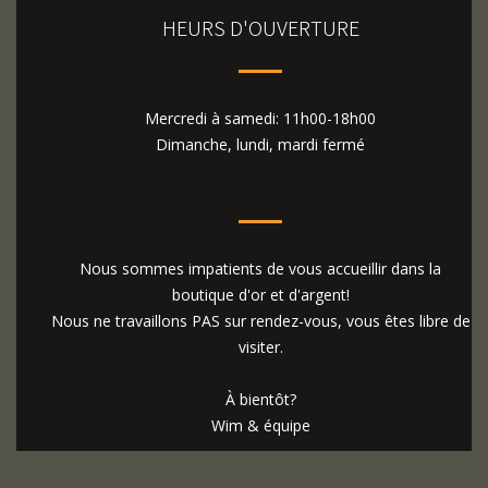
HEURS D'OUVERTURE
Mercredi à samedi: 11h00-18h00
Dimanche, lundi, mardi fermé
Nous sommes impatients de vous accueillir dans la
boutique d'or et d'argent!
Nous ne travaillons PAS sur rendez-vous, vous êtes libre de
visiter.
À bientôt?
Wim & équipe