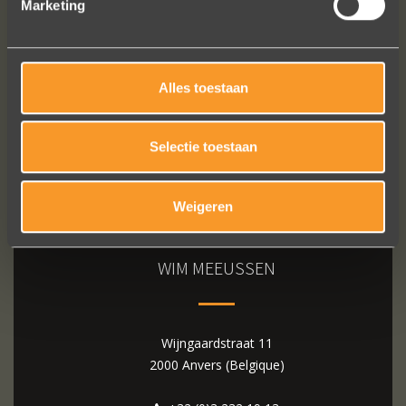
Marketing
Bekijk al onze reviews
Alles toestaan
Selectie toestaan
Weigeren
WIM MEEUSSEN
Wijngaardstraat 11
2000 Anvers (Belgique)