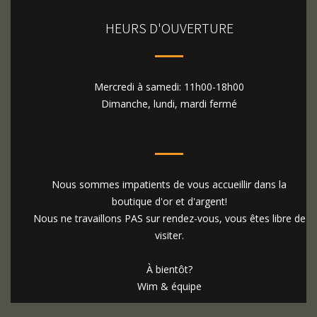
HEURS D'OUVERTURE
Mercredi à samedi: 11h00-18h00
Dimanche, lundi, mardi fermé
Nous sommes impatients de vous accueillir dans la
boutique d'or et d'argent!
Nous ne travaillons PAS sur rendez-vous, vous êtes libre de
visiter.
À bientôt?
Wim & équipe