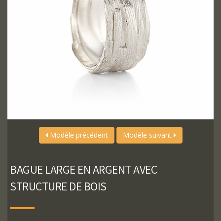
Modèle précédent
Modèle suivant
BAGUE LARGE EN ARGENT AVEC
STRUCTURE DE BOIS