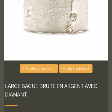
Modèle précédent
Modèle suivant
LARGE BAGUE BRUTE EN ARGENT AVEC
DIAMANT