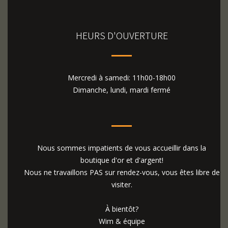
HEURS D'OUVERTURE
Mercredi à samedi: 11h00-18h00
Dimanche, lundi, mardi fermé
Nous sommes impatients de vous accueillir dans la
boutique d'or et d'argent!
Nous ne travaillons PAS sur rendez-vous, vous êtes libre de
visiter.
À bientôt?
Wim & équipe