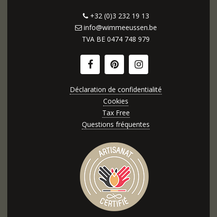
+32 (0)3 232 19 13
info@wimmeeussen.be
TVA BE
0474 748 979
Déclaration de confidentialité
Cookies
Tax Free
Questions fréquentes