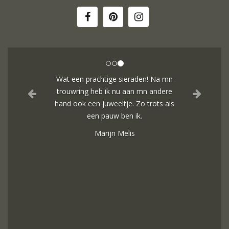
Wat een prachtige sieraden! Na mn
trouwring heb ik nu aan mn andere
hand ook een juweeltje. Zo trots als
een pauw ben ik.
Marijn Melis