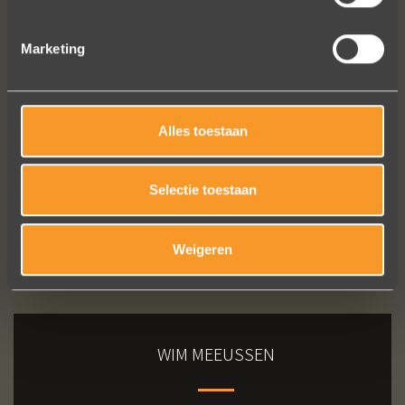
Marketing
Bekijk al onze reviews
Alles toestaan
Selectie toestaan
Weigeren
WIM MEEUSSEN