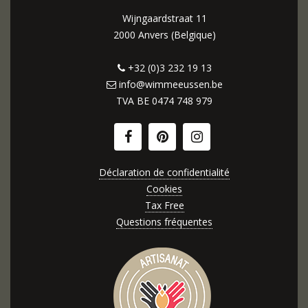
Wijngaardstraat 11
2000 Anvers (Belgique)
+32 (0)3 232 19 13
info@wimmeeussen.be
TVA BE
0474 748 979
Déclaration de confidentialité
Cookies
Tax Free
Questions fréquentes