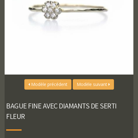
Modèle précédent
Modèle suivant
BAGUE FINE AVEC DIAMANTS DE SERTI
FLEUR