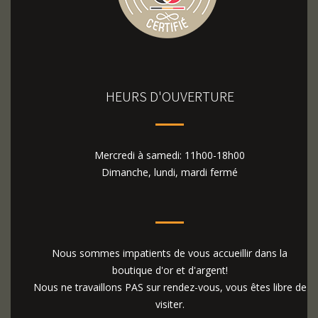
HEURS D'OUVERTURE
Mercredi à samedi: 11h00-18h00
Dimanche, lundi, mardi fermé
Nous sommes impatients de vous accueillir dans la
boutique d'or et d'argent!
Nous ne travaillons PAS sur rendez-vous, vous êtes libre de
visiter.