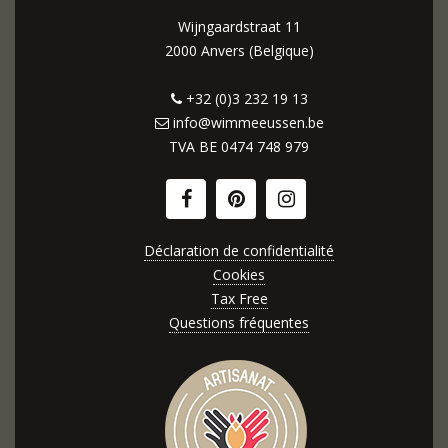
Wijngaardstraat 11
2000 Anvers (Belgique)
+32 (0)3 232 19 13
info@wimmeeussen.be
TVA BE
0474 748 979
Déclaration de confidentialité
Cookies
Tax Free
Questions fréquentes