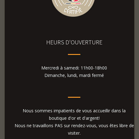
HEURS D'OUVERTURE
Mercredi à samedi: 11h00-18h00
Dimanche, lundi, mardi fermé
Nous sommes impatients de vous accueillir dans la
boutique d'or et d'argent!
Nous ne travaillons PAS sur rendez-vous, vous êtes libre de
visiter.