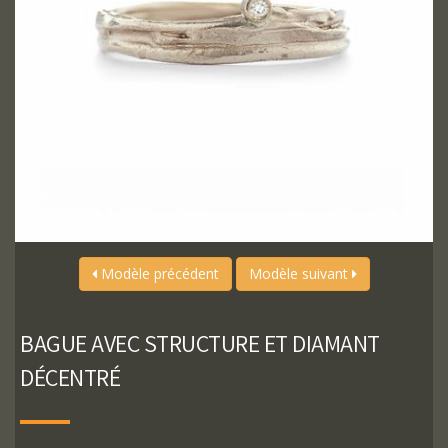
Modèle précédent
Modèle suivant
BAGUE AVEC STRUCTURE ET DIAMANT
DÉCENTRÉ