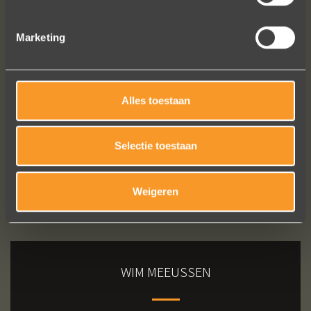
Marketing
Bekijk al onze reviews
Alles toestaan
Selectie toestaan
Weigeren
WIM MEEUSSEN