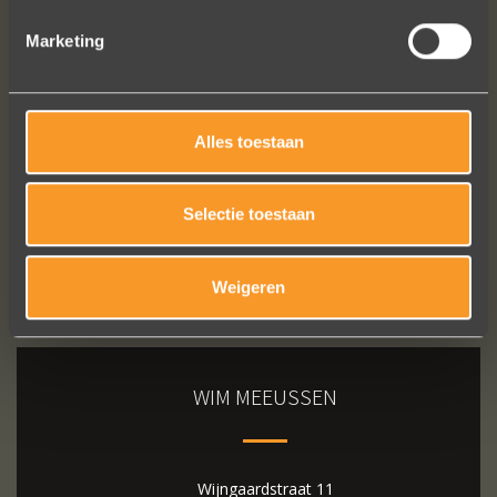
Marketing
Bekijk al onze reviews
Alles toestaan
Selectie toestaan
Weigeren
WIM MEEUSSEN
Wijngaardstraat 11