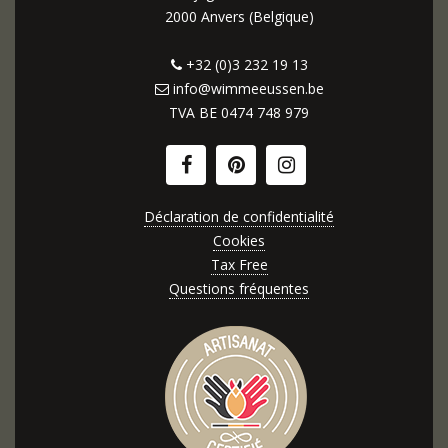
2000 Anvers (Belgique)
+32 (0)3 232 19 13
info@wimmeeussen.be
TVA BE
0474 748 979
Déclaration de confidentialité
Cookies
Tax Free
Questions fréquentes