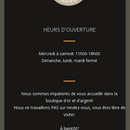
HEURS D'OUVERTURE
Mercredi à samedi: 11h00-18h00
Dimanche, lundi, mardi fermé
Nous sommes impatients de vous accueillir dans la
boutique d'or et d'argent!
Nous ne travaillons PAS sur rendez-vous, vous êtes libre de
visiter.
À bientôt?