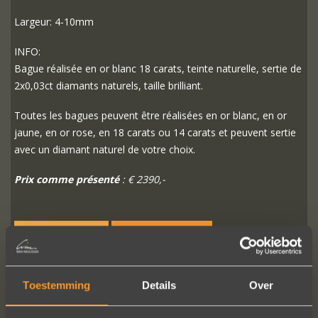
Largeur: 4-10mm
INFO:
Bague réalisée en or blanc 18 carats, teinte naturelle, sertie de
2x0,03ct diamants naturels, taille brilliant.
Toutes les bagues peuvent être réalisées en or blanc, en or
jaune, en or rose, en 18 carats ou 14 carats et peuvent sertie
avec un diamant naturel de votre choix.
Prix comme présenté
: € 2390,-
PLUS D'INFO
COMMANDER?
Toestemming
Details
Over