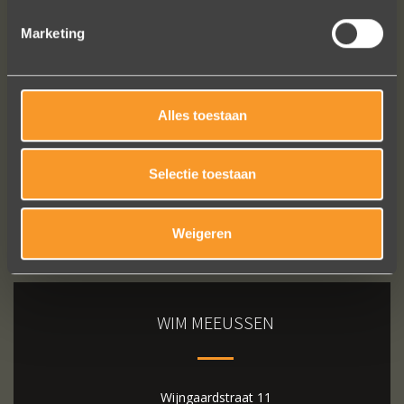
Marketing
Bekijk al onze reviews
Alles toestaan
Selectie toestaan
Weigeren
WIM MEEUSSEN
Wijngaardstraat 11