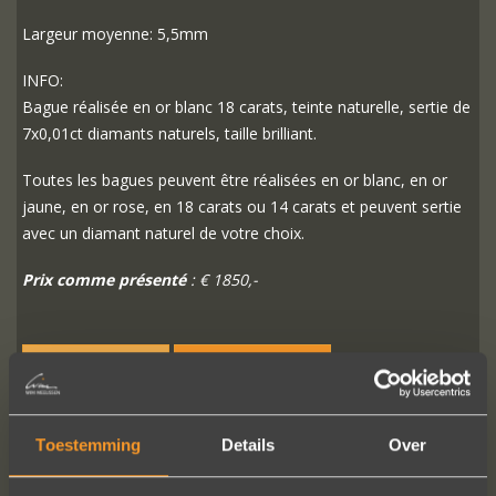
Largeur moyenne: 5,5mm
INFO:
Bague réalisée en or blanc 18 carats, teinte naturelle, sertie de
7x0,01ct diamants naturels, taille brilliant.
Toutes les bagues peuvent être réalisées en or blanc, en or
jaune, en or rose, en 18 carats ou 14 carats et peuvent sertie
avec un diamant naturel de votre choix.
Prix comme présenté
: € 1850,-
PLUS D'INFO
COMMANDER?
Toestemming
Details
Over