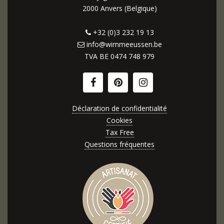
2000 Anvers (Belgique)
+32 (0)3 232 19 13
info@wimmeeussen.be
TVA BE
0474 748 979
Déclaration de confidentialité
Cookies
Tax Free
Questions fréquentes