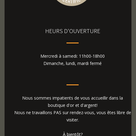
HEURS D'OUVERTURE
Mercredi à samedi: 11h00-18h00
Dimanche, lundi, mardi fermé
Nous sommes impatients de vous accueillir dans la
boutique d'or et d'argent!
Nous ne travaillons PAS sur rendez-vous, vous êtes libre de
visiter.
À bientôt?