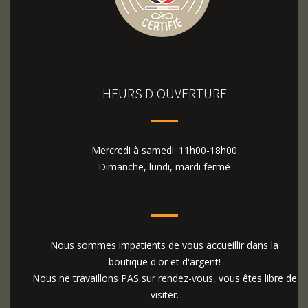
HEURS D'OUVERTURE
Mercredi à samedi: 11h00-18h00
Dimanche, lundi, mardi fermé
Nous sommes impatients de vous accueillir dans la
boutique d'or et d'argent!
Nous ne travaillons PAS sur rendez-vous, vous êtes libre de
visiter.