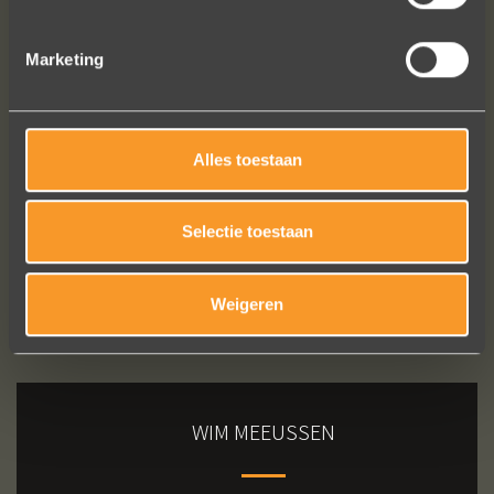
Marketing
Bekijk al onze reviews
Alles toestaan
Selectie toestaan
Weigeren
WIM MEEUSSEN