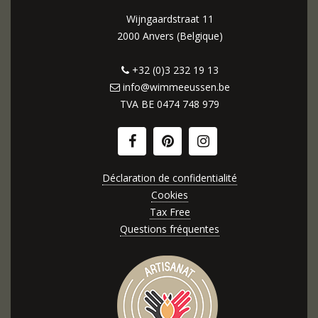
Wijngaardstraat 11
2000 Anvers (Belgique)
+32 (0)3 232 19 13
info@wimmeeussen.be
TVA BE
0474 748 979
Déclaration de confidentialité
Cookies
Tax Free
Questions fréquentes