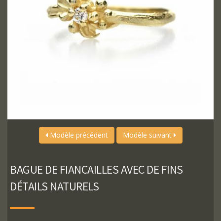
Modèle précédent
Modèle suivant
BAGUE DE FIANÇAILLES AVEC DE FINS
DÉTAILS NATURELS