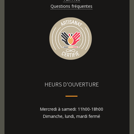
Questions fréquentes
HEURS D'OUVERTURE
Mercredi à samedi: 11h00-18h00
Dimanche, lundi, mardi fermé