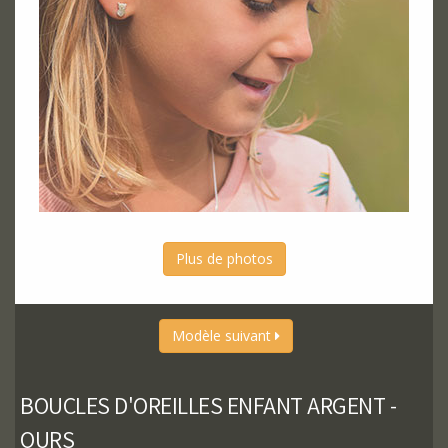
Plus de photos
Modèle suivant
BOUCLES D'OREILLES ENFANT ARGENT -
OURS