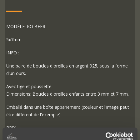
MODÈLE: KO BEER
5x7mm
INFO :
Une paire de boucles d'oreilles en argent 925, sous la forme
d'un ours.
Avec tige et poussette.
Dimensions: Boucles d'oreilles enfants entre 3 mm et 7 mm.
Emballé dans une boîte appariement (couleur et l'image peut
être différent de l'exemple).
PRIX: