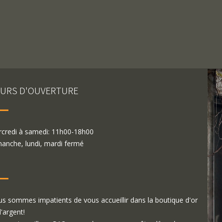
URS D'OUVERTURE
credi à samedi: 11h00-18h00
anche, lundi, mardi fermé
s sommes impatients de vous accueillir dans la boutique d'or
d'argent!