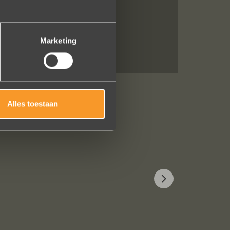
Marketing
Alles toestaan