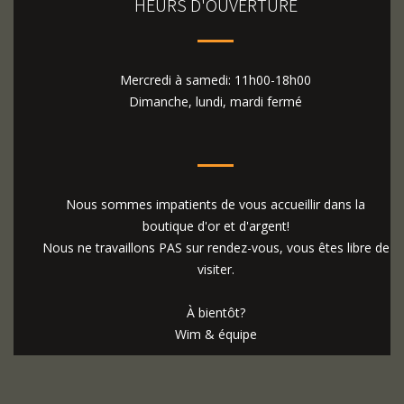
HEURS D'OUVERTURE
Mercredi à samedi: 11h00-18h00
Dimanche, lundi, mardi fermé
Nous sommes impatients de vous accueillir dans la
boutique d'or et d'argent!
Nous ne travaillons PAS sur rendez-vous, vous êtes libre de
visiter.
À bientôt?
Wim & équipe