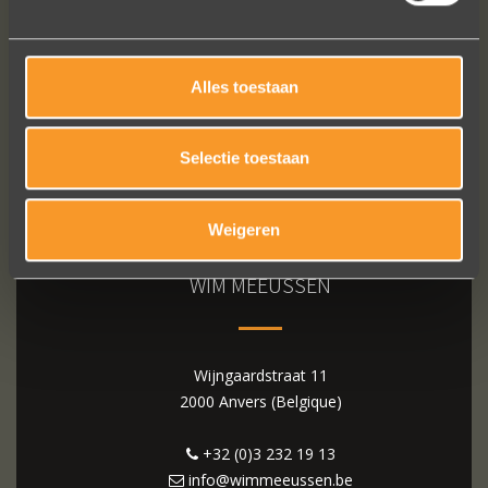
Alles toestaan
Selectie toestaan
Weigeren
WIM MEEUSSEN
Wijngaardstraat 11
2000 Anvers (Belgique)
+32 (0)3 232 19 13
info@wimmeeussen.be