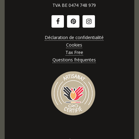
TVA BE
0474 748 979
Déclaration de confidentialité
Cookies
Tax Free
Questions fréquentes