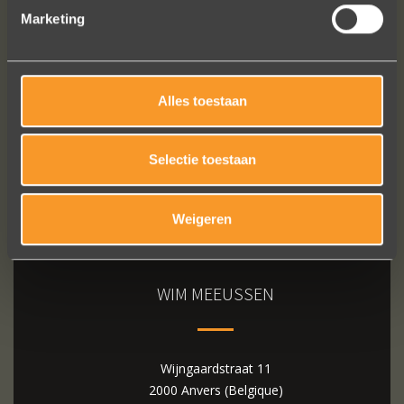
Marketing
Bekijk al onze reviews
Alles toestaan
Selectie toestaan
Weigeren
WIM MEEUSSEN
Wijngaardstraat 11
2000 Anvers (Belgique)