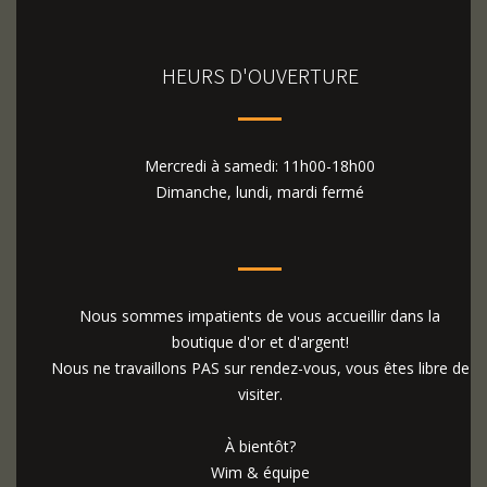
HEURS D'OUVERTURE
Mercredi à samedi: 11h00-18h00
Dimanche, lundi, mardi fermé
Nous sommes impatients de vous accueillir dans la
boutique d'or et d'argent!
Nous ne travaillons PAS sur rendez-vous, vous êtes libre de
visiter.
À bientôt?
Wim & équipe