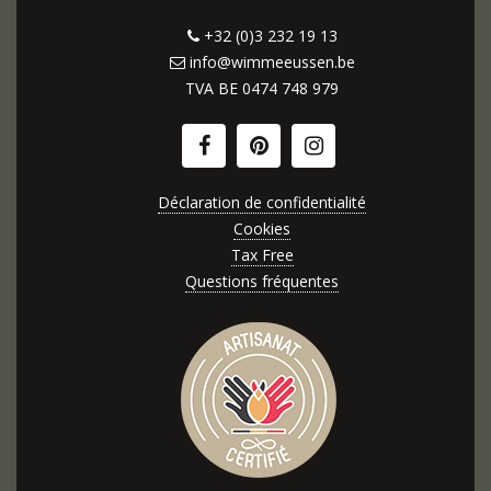
+32 (0)3 232 19 13
info@wimmeeussen.be
TVA BE
0474 748 979
Déclaration de confidentialité
Cookies
Tax Free
Questions fréquentes