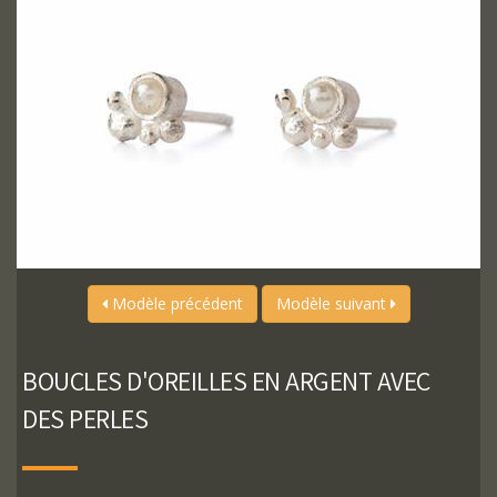
Modèle précédent
Modèle suivant
BOUCLES D'OREILLES EN ARGENT AVEC
DES PERLES