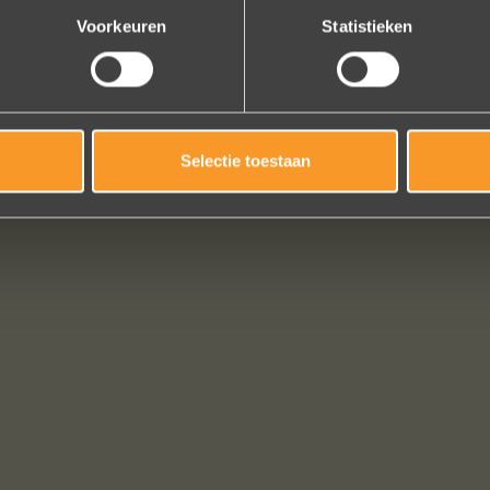
Voorkeuren
Statistieken
Selectie toestaan