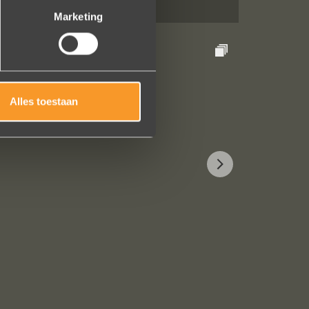
Marketing
Alles toestaan