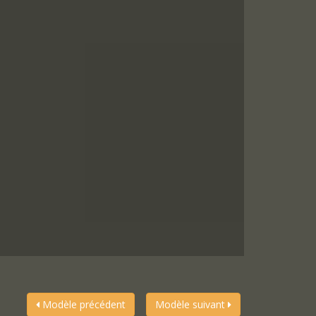
Modèle précédent
Modèle suivant