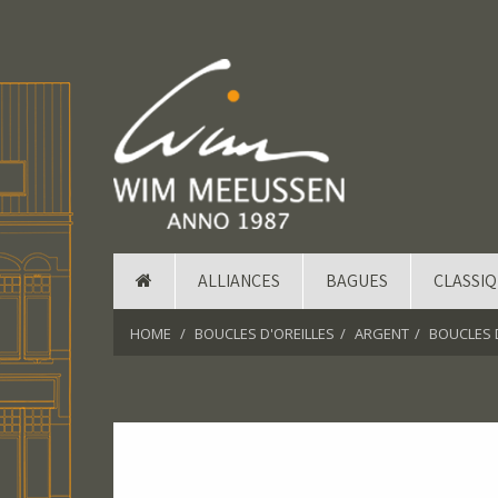
ALLIANCES
BAGUES
CLASSI
HOME
BOUCLES D'OREILLES
ARGENT
BOUCLES 