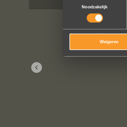
Toestemmingsselectie
Noodzakelijk
Weigeren