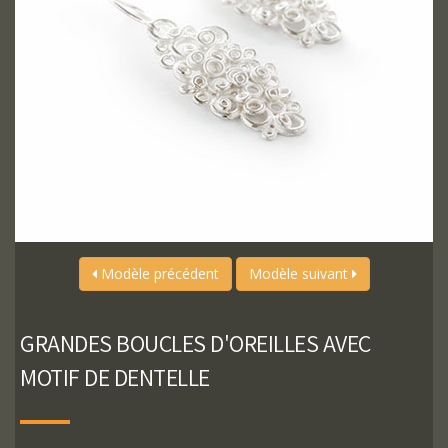
Modèle précédent
Modèle suivant
GRANDES BOUCLES D'OREILLES AVEC
MOTIF DE DENTELLE