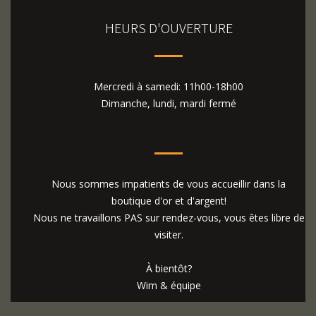
HEURS D'OUVERTURE
Mercredi à samedi: 11h00-18h00
Dimanche, lundi, mardi fermé
Nous sommes impatients de vous accueillir dans la
boutique d'or et d'argent!
Nous ne travaillons PAS sur rendez-vous, vous êtes libre de
visiter.
À bientôt?
Wim & équipe