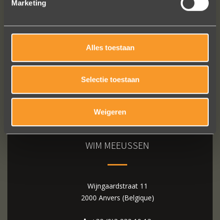
Marketing
Bekijk al onze reviews
Alles toestaan
Selectie toestaan
Weigeren
WIM MEEUSSEN
Wijngaardstraat 11
2000 Anvers (Belgique)