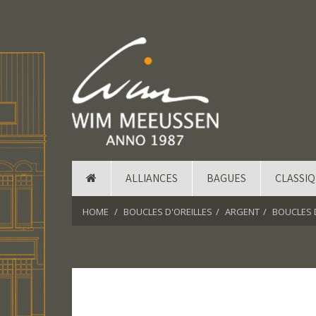
ALLIANCES
BAGUES
CLASSI
HOME
BOUCLES D'OREILLES
ARGENT
BOUCLES 