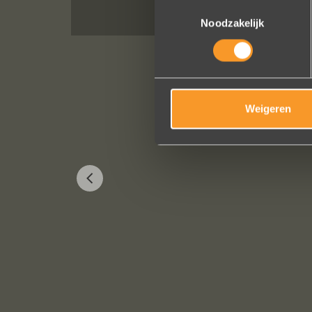
Toestemmingsselectie
Noodzakelijk
Weigeren