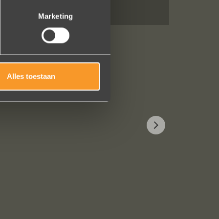
Marketing
Alles toestaan