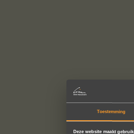
Toestemming
Deze website maakt gebruik