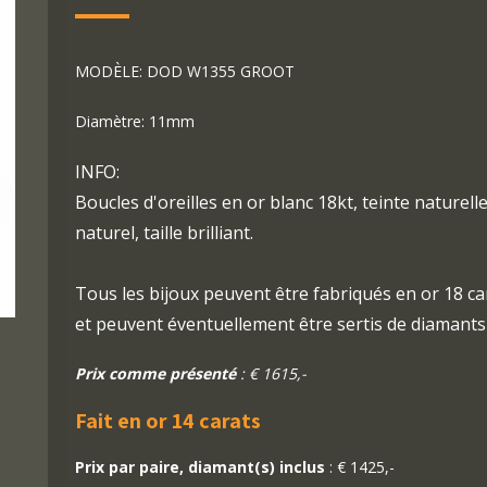
MODÈLE: DOD W1355 GROOT
Diamètre: 11mm
INFO:
Boucles d'oreilles en or blanc 18kt, teinte naturell
naturel, taille brilliant.
Tous les bijoux peuvent être fabriqués en or 18 ca
et peuvent éventuellement être sertis de diamants 
Prix comme présenté
: € 1615,-
Fait en or 14 carats
Prix par paire, diamant(s) inclus
: € 1425,-