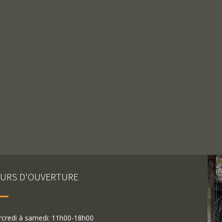
URS D'OUVERTURE
credi à samedi: 11h00-18h00