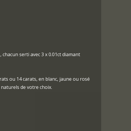
e, chacun serti avec 3 x 0.01ct diamant
rats ou 14 carats, en blanc, jaune ou rosé
naturels de votre choix.