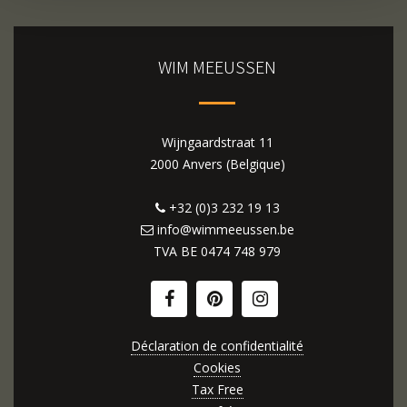
WIM MEEUSSEN
Wijngaardstraat 11
2000 Anvers (Belgique)
+32 (0)3 232 19 13
info@wimmeeussen.be
TVA BE
0474 748 979
Déclaration de confidentialité
Cookies
Tax Free