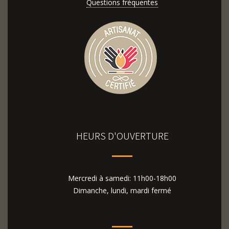
Questions fréquentes
HEURS D'OUVERTURE
Mercredi à samedi: 11h00-18h00
Dimanche, lundi, mardi fermé