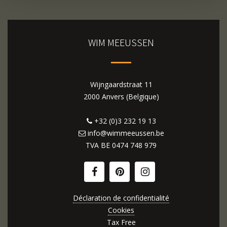
WIM MEEUSSEN
Wijngaardstraat 11
2000 Anvers (Belgique)
+32 (0)3 232 19 13
info@wimmeeussen.be
TVA BE
0474 748 979
Déclaration de confidentialité
Cookies
Tax Free