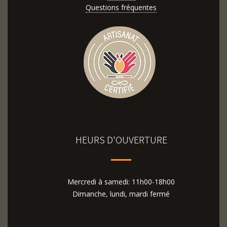
Questions fréquentes
HEURS D'OUVERTURE
Mercredi à samedi: 11h00-18h00
Dimanche, lundi, mardi fermé