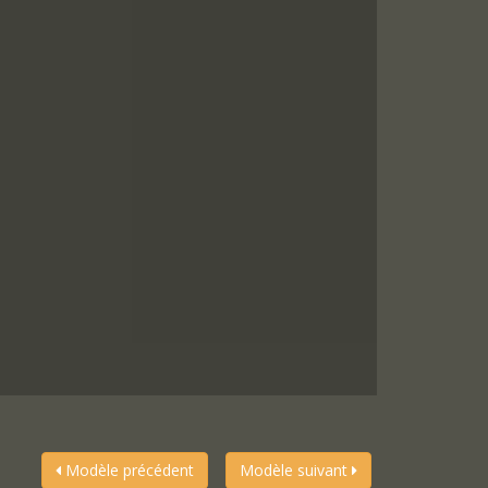
Modèle précédent
Modèle suivant