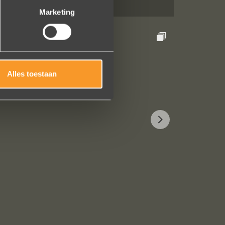
Marketing
Alles toestaan