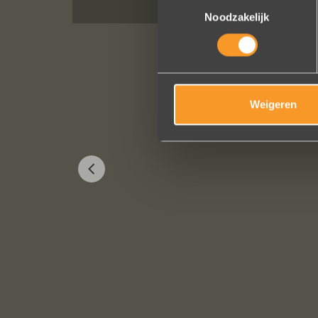
Toestemmingsselectie
Noodzakelijk
Weigeren