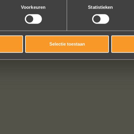
Voorkeuren
Statistieken
Selectie toestaan