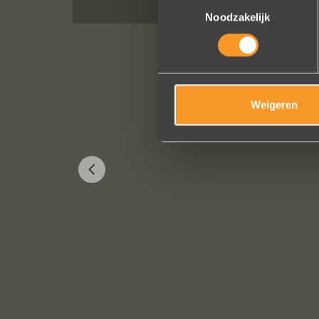
Toestemmingsselectie
Noodzakelijk
Weigeren