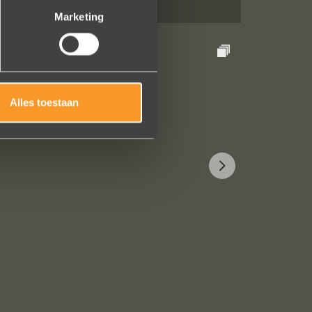
Marketing
Alles toestaan