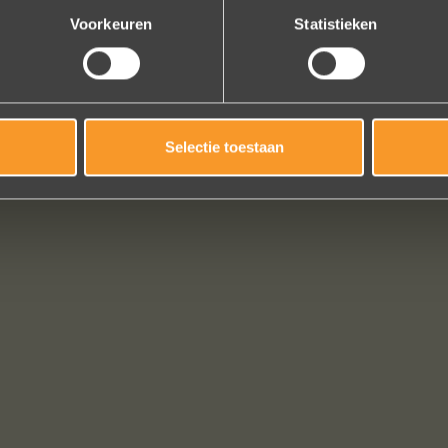
Voorkeuren
Statistieken
Selectie toestaan