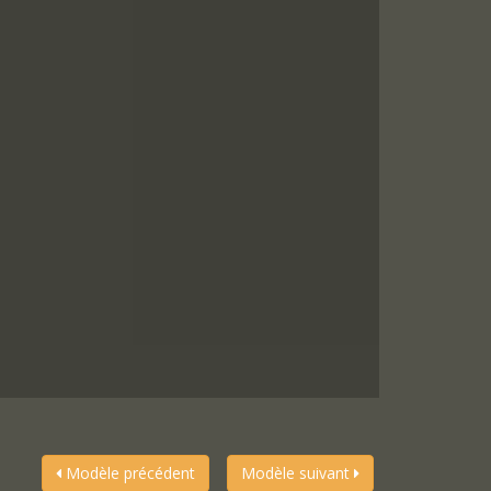
Modèle précédent
Modèle suivant