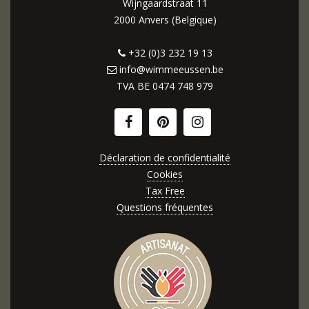
Wijngaardstraat 11
2000 Anvers (Belgique)
+32 (0)3 232 19 13
info@wimmeeussen.be
TVA BE
0474 748 979
Déclaration de confidentialité
Cookies
Tax Free
Questions fréquentes