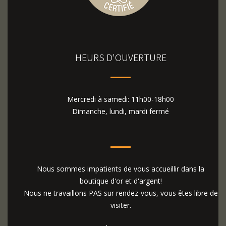
HEURS D'OUVERTURE
Mercredi à samedi: 11h00-18h00
Dimanche, lundi, mardi fermé
Nous sommes impatients de vous accueillir dans la
boutique d'or et d'argent!
Nous ne travaillons PAS sur rendez-vous, vous êtes libre de
visiter.