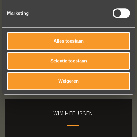
Marketing
Bekijk al onze reviews
Alles toestaan
Selectie toestaan
Weigeren
WIM MEEUSSEN