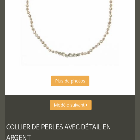
Plus de photos
Modèle suivant
COLLIER DE PERLES AVEC DÉTAIL EN
ARGENT