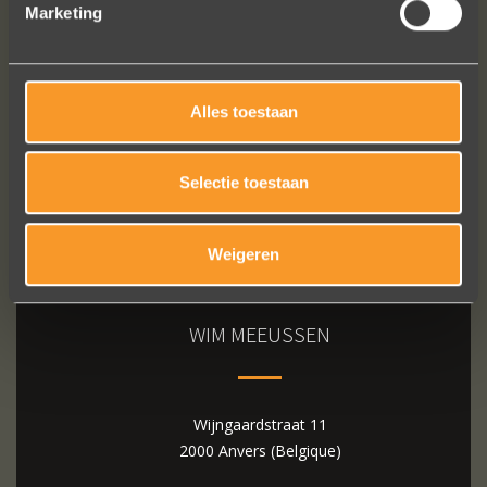
Marketing
Bekijk al onze reviews
Alles toestaan
Selectie toestaan
Weigeren
WIM MEEUSSEN
Wijngaardstraat 11
2000 Anvers (Belgique)