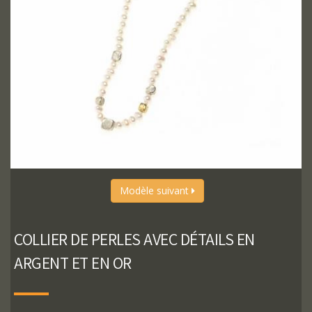
Modèle suivant
COLLIER DE PERLES AVEC DÉTAILS EN
ARGENT ET EN OR