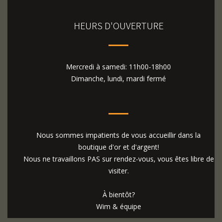
HEURS D'OUVERTURE
Mercredi à samedi: 11h00-18h00
Dimanche, lundi, mardi fermé
Nous sommes impatients de vous accueillir dans la
boutique d'or et d'argent!
Nous ne travaillons PAS sur rendez-vous, vous êtes libre de
visiter.
À bientôt?
Wim & équipe