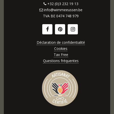
+32 (0)3 232 19 13
info@wimmeeussen.be
TVA BE
0474 748 979
Déclaration de confidentialité
Cookies
Tax Free
Questions fréquentes