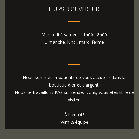
HEURS D'OUVERTURE
Mercredi à samedi: 11h00-18h00
Dimanche, lundi, mardi fermé
Nous sommes impatients de vous accueillir dans la
boutique d'or et d'argent!
Nous ne travaillons PAS sur rendez-vous, vous êtes libre de
visiter.
À bientôt?
Wim & équipe