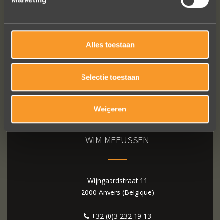
Bekijk al onze reviews
Alles toestaan
Selectie toestaan
Weigeren
WIM MEEUSSEN
Wijngaardstraat 11
2000 Anvers (Belgique)
+32 (0)3 232 19 13