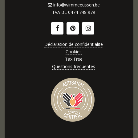
info@wimmeeussen.be
TVA BE
0474 748 979
Déclaration de confidentialité
Cookies
Tax Free
Questions fréquentes