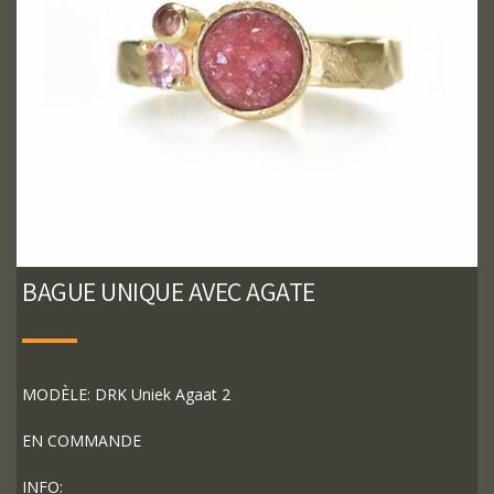
BAGUE UNIQUE AVEC AGATE
MODÈLE: DRK Uniek Agaat 2
EN COMMANDE
INFO: