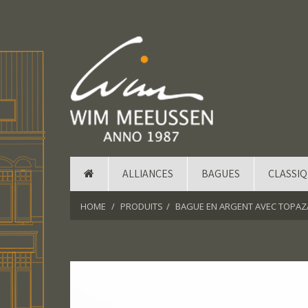
ALLIANCES
BAGUES
CLASSI
HOME
PRODUITS
BAGUE EN ARGENT AVEC TOPAZ