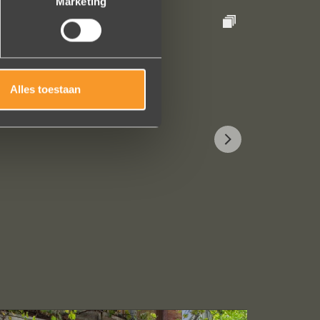
Marketing
Alles toestaan