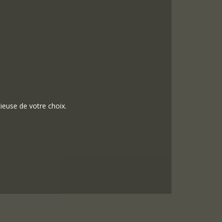
ieuse de votre choix.