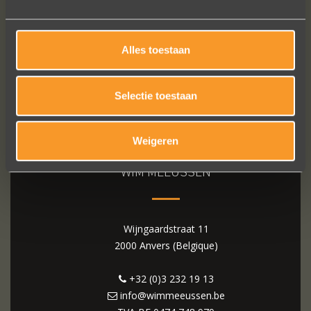
Alles toestaan
Selectie toestaan
Weigeren
WIM MEEUSSEN
Wijngaardstraat 11
2000 Anvers (Belgique)
+32 (0)3 232 19 13
info@wimmeeussen.be