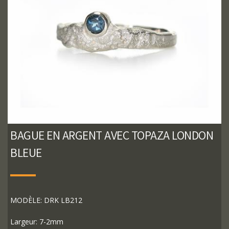
BAGUE EN ARGENT AVEC TOPAZA LONDON
BLEUE
MODÈLE: DRK LB212
Largeur: 7-2mm