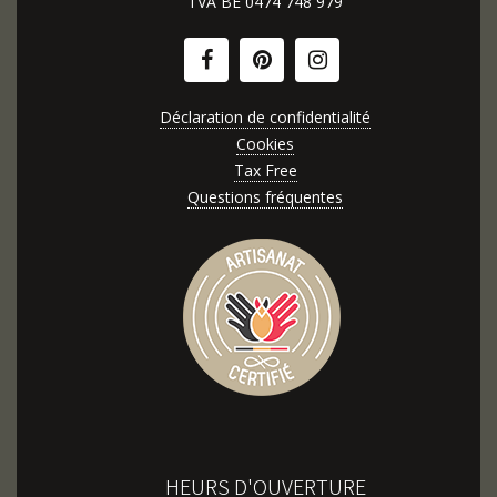
TVA BE
0474 748 979
Déclaration de confidentialité
Cookies
Tax Free
Questions fréquentes
HEURS D'OUVERTURE