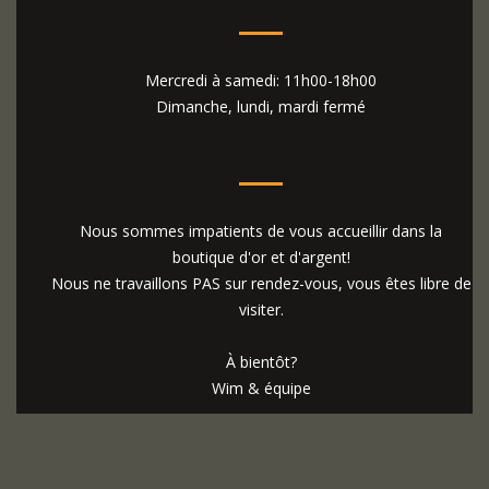
Mercredi à samedi: 11h00-18h00
Dimanche, lundi, mardi fermé
Nous sommes impatients de vous accueillir dans la
boutique d'or et d'argent!
Nous ne travaillons PAS sur rendez-vous, vous êtes libre de
visiter.
À bientôt?
Wim & équipe