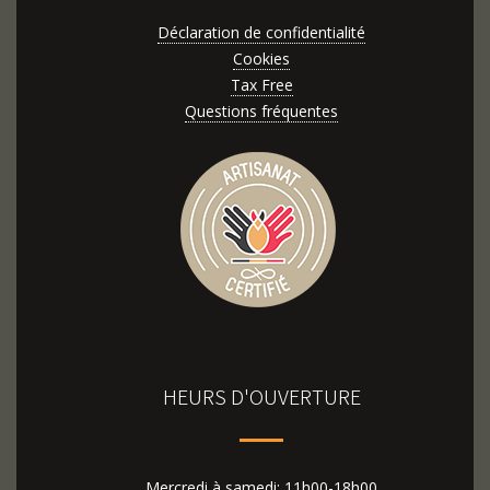
Déclaration de confidentialité
Cookies
Tax Free
Questions fréquentes
HEURS D'OUVERTURE
Mercredi à samedi: 11h00-18h00